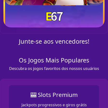
Junte-se aos vencedores!
Os Jogos Mais Populares
Descubra os jogos favoritos dos nossos usuários
🎰 Slots Premium
Jackpots progressivos e giros grátis